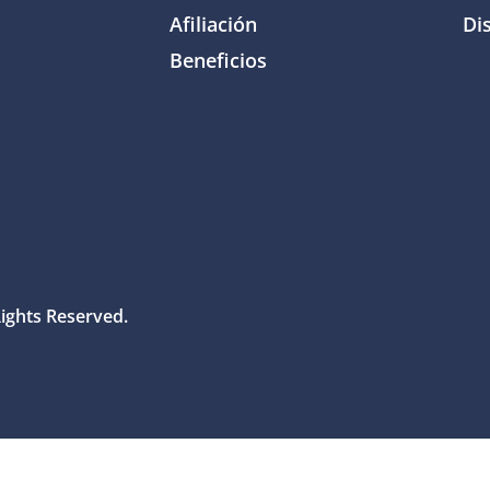
Afiliación
Dis
Beneficios
Rights Reserved.