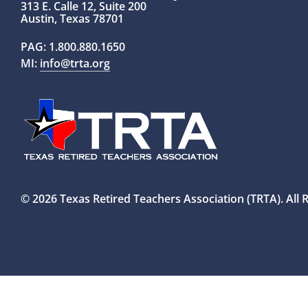
313 E. Calle 12, Suite 200
Austin, Texas 78701
PAG:
1.800.880.1650
MI:
info@trta.org
© 2026 Texas Retired Teachers Association (TRTA). All 