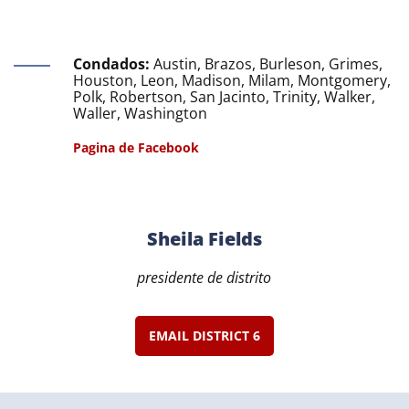
Condados:
Austin, Brazos, Burleson, Grimes,
Houston, Leon, Madison, Milam, Montgomery,
Polk, Robertson, San Jacinto, Trinity, Walker,
Waller, Washington
Pagina de Facebook
Sheila Fields
presidente de distrito
EMAIL DISTRICT 6