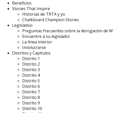
Beneficios
Stories That Inspire
Historias de TRTA y yo
Chalkboard Champion Stories
Legislativo
Preguntas frecuentes sobre la derogación de 
Encuentre a su legislador
La línea interior
Involucrarse
Distritos y Capítulos
Distrito 1
Distrito 2
Distrito 3
Distrito 4
Distrito 5
Distrito 6
Distrito 7
Distrito 8
Distrito 9
Distrito 10