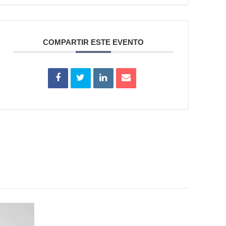
COMPARTIR ESTE EVENTO