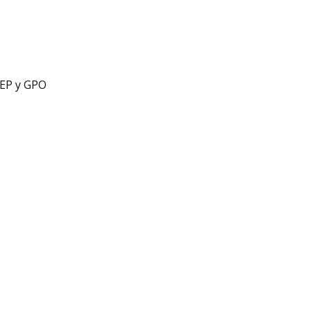
WEP y GPO