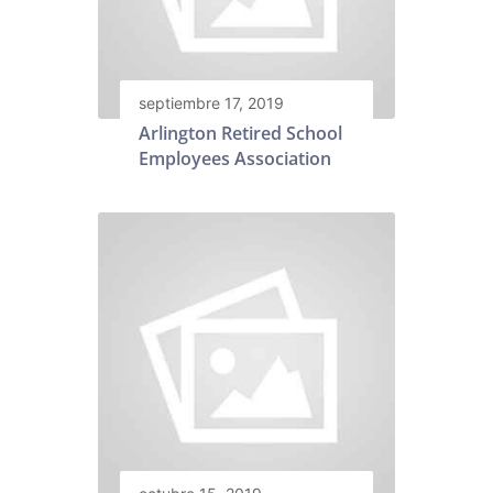
septiembre 17, 2019
Arlington Retired School
Employees Association