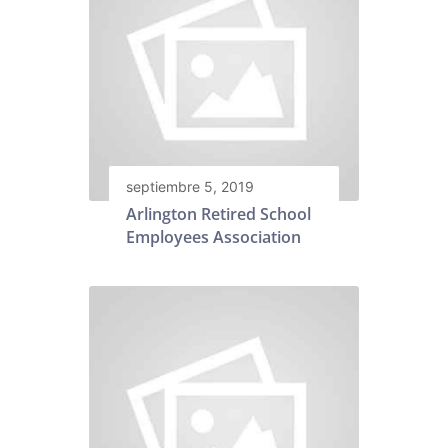
septiembre 5, 2019
Arlington Retired School
Employees Association