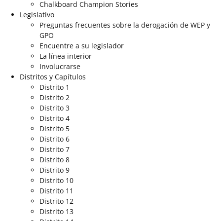
Chalkboard Champion Stories
Legislativo
Preguntas frecuentes sobre la derogación de WEP y
GPO
Encuentre a su legislador
La línea interior
Involucrarse
Distritos y Capítulos
Distrito 1
Distrito 2
Distrito 3
Distrito 4
Distrito 5
Distrito 6
Distrito 7
Distrito 8
Distrito 9
Distrito 10
Distrito 11
Distrito 12
Distrito 13