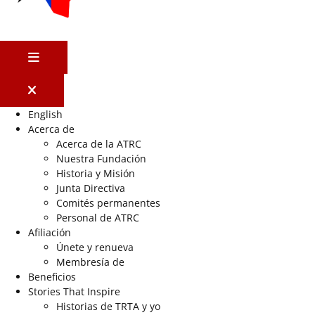
MENÚ
English
Acerca de
Acerca de la ATRC
Nuestra Fundación
Historia y Misión
Junta Directiva
Comités permanentes
Personal de ATRC
Afiliación
Únete y renueva
Membresía de
Beneficios
Stories That Inspire
Historias de TRTA y yo