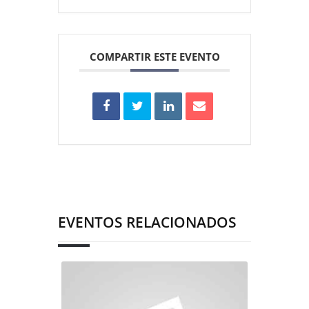
COMPARTIR ESTE EVENTO
EVENTOS RELACIONADOS