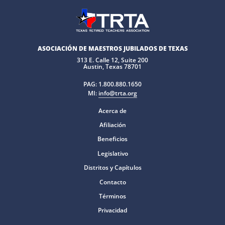
ASOCIACIÓN DE MAESTROS JUBILADOS DE TEXAS
313 E. Calle 12, Suite 200
Austin, Texas 78701
PAG:
1.800.880.1650
MI:
info@trta.org
Acerca de
Afiliación
Beneficios
Legislativo
Distritos y Capítulos
Contacto
Términos
Privacidad