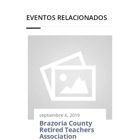
EVENTOS RELACIONADOS
septiembre 6, 2019
Brazoria County
Retired Teachers
Association