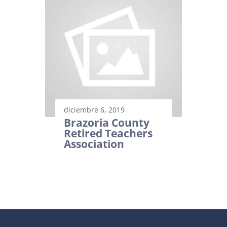
diciembre 6, 2019
Brazoria County
Retired Teachers
Association