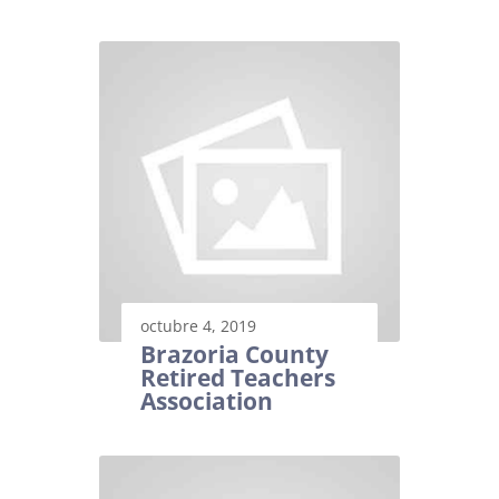
octubre 4, 2019
Brazoria County
Retired Teachers
Association