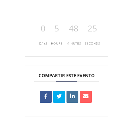
0
5
48
25
DAYS
HOURS
MINUTES
SECONDS
COMPARTIR ESTE EVENTO