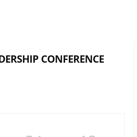
ADERSHIP CONFERENCE