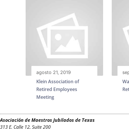
agosto 21, 2019
se
Klein Association of
Wa
Retired Employees
Re
Meeting
Asociación de Maestros Jubilados de Texas
313 E. Calle 12, Suite 200