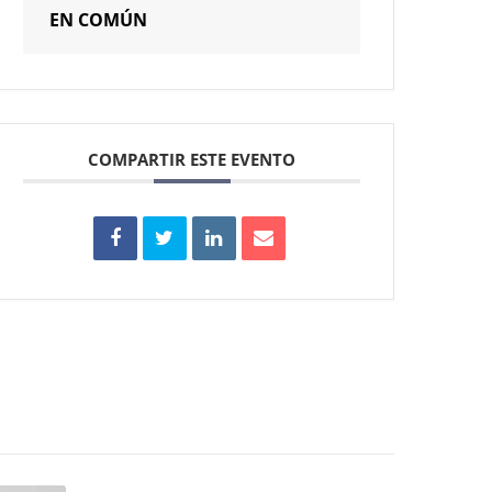
EN COMÚN
COMPARTIR ESTE EVENTO