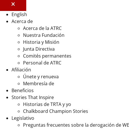
English
Acerca de
Acerca de la ATRC
Nuestra Fundación
Historia y Misión
Junta Directiva
Comités permanentes
Personal de ATRC
Afiliación
Únete y renueva
Membresía de
Beneficios
Stories That Inspire
Historias de TRTA y yo
Chalkboard Champion Stories
Legislativo
Preguntas frecuentes sobre la derogación de W