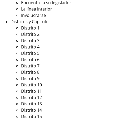
Encuentre a su legislador
La línea interior
Involucrarse
Distritos y Capítulos
Distrito 1
Distrito 2
Distrito 3
Distrito 4
Distrito 5
Distrito 6
Distrito 7
Distrito 8
Distrito 9
Distrito 10
Distrito 11
Distrito 12
Distrito 13
Distrito 14
Distrito 15