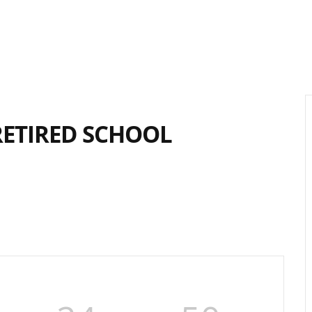
ETIRED SCHOOL