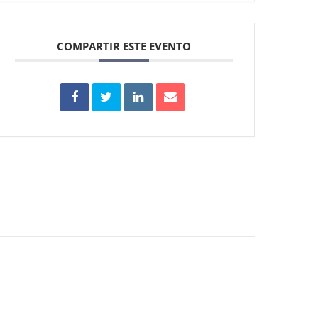
COMPARTIR ESTE EVENTO