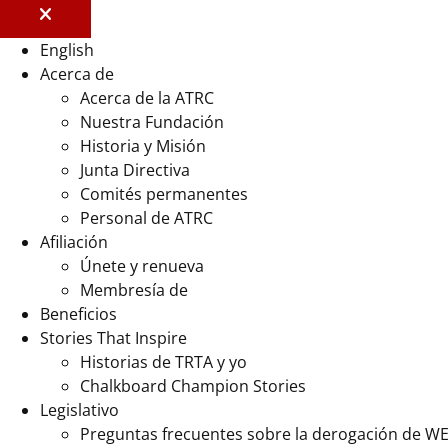
English
Acerca de
Acerca de la ATRC
Nuestra Fundación
Historia y Misión
Junta Directiva
Comités permanentes
Personal de ATRC
Afiliación
Únete y renueva
Membresía de
Beneficios
Stories That Inspire
Historias de TRTA y yo
Chalkboard Champion Stories
Legislativo
Preguntas frecuentes sobre la derogación de W