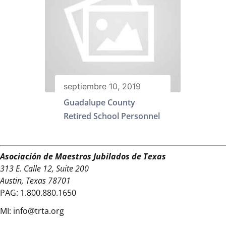
septiembre 10, 2019
Guadalupe County
Retired School Personnel
Asociación de Maestros Jubilados de Texas
313 E. Calle 12, Suite 200
Austin, Texas 78701
PAG:
1.800.880.1650
MI:
info@trta.org