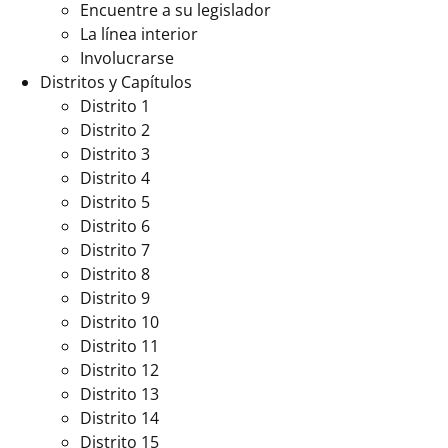
Encuentre a su legislador
La línea interior
Involucrarse
Distritos y Capítulos
Distrito 1
Distrito 2
Distrito 3
Distrito 4
Distrito 5
Distrito 6
Distrito 7
Distrito 8
Distrito 9
Distrito 10
Distrito 11
Distrito 12
Distrito 13
Distrito 14
Distrito 15