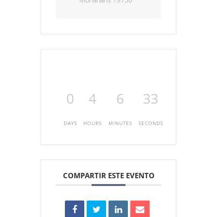
0
4
6
33
DAYS
HOURS
MINUTES
SECONDS
COMPARTIR ESTE EVENTO