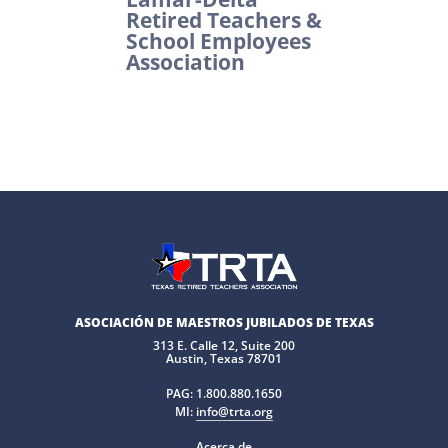
Retired Teachers &
School Employees
Association
ASOCIACIÓN DE MAESTROS JUBILADOS DE TEXAS
313 E. Calle 12, Suite 200
Austin, Texas 78701
PAG:
1.800.880.1650
MI:
info@trta.org
Acerca de