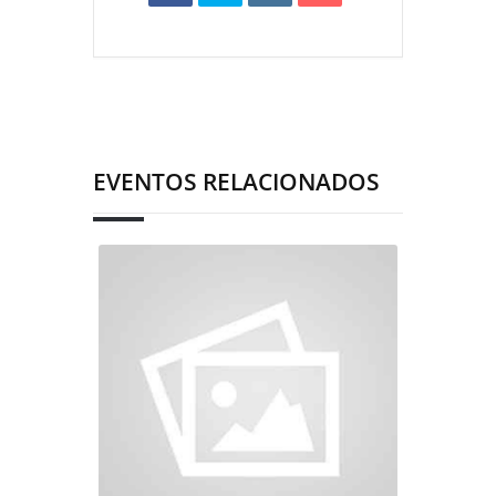
EVENTOS RELACIONADOS