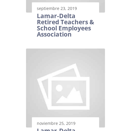
septiembre 23, 2019
Lamar-Delta
Retired Teachers &
School Employees
Association
noviembre 25, 2019
Lamar-Delta