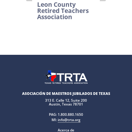
Leon County
Retired Teachers
Association
ASOCIACIÓN DE MAESTROS JUBILADOS DE TEXAS
313 E. Calle 12, Suite 200
Austin, Texas 78701
PAG:
1.800.880.1650
MI:
info@trta.org
Acerca de