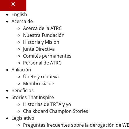
English
Acerca de
Acerca de la ATRC
Nuestra Fundación
Historia y Misión
Junta Directiva
Comités permanentes
Personal de ATRC
Afiliación
Únete y renueva
Membresía de
Beneficios
Stories That Inspire
Historias de TRTA y yo
Chalkboard Champion Stories
Legislativo
Preguntas frecuentes sobre la derogación de W