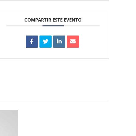
COMPARTIR ESTE EVENTO