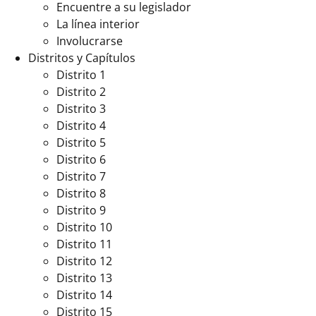
Encuentre a su legislador
La línea interior
Involucrarse
Distritos y Capítulos
Distrito 1
Distrito 2
Distrito 3
Distrito 4
Distrito 5
Distrito 6
Distrito 7
Distrito 8
Distrito 9
Distrito 10
Distrito 11
Distrito 12
Distrito 13
Distrito 14
Distrito 15