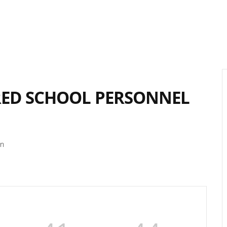
IRED SCHOOL PERSONNEL
on