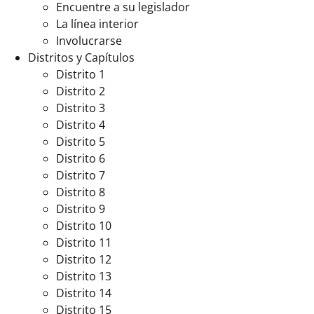
Encuentre a su legislador
La línea interior
Involucrarse
Distritos y Capítulos
Distrito 1
Distrito 2
Distrito 3
Distrito 4
Distrito 5
Distrito 6
Distrito 7
Distrito 8
Distrito 9
Distrito 10
Distrito 11
Distrito 12
Distrito 13
Distrito 14
Distrito 15