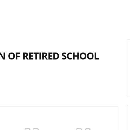
N OF RETIRED SCHOOL