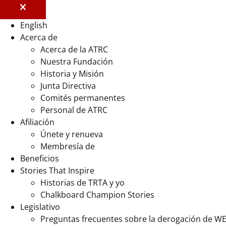
English
Acerca de
Acerca de la ATRC
Nuestra Fundación
Historia y Misión
Junta Directiva
Comités permanentes
Personal de ATRC
Afiliación
Únete y renueva
Membresía de
Beneficios
Stories That Inspire
Historias de TRTA y yo
Chalkboard Champion Stories
Legislativo
Preguntas frecuentes sobre la derogación de W