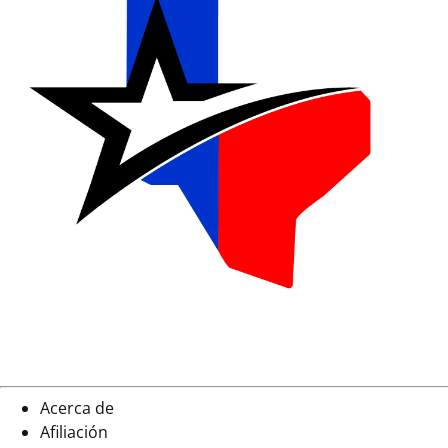
Acerca de
Afiliación