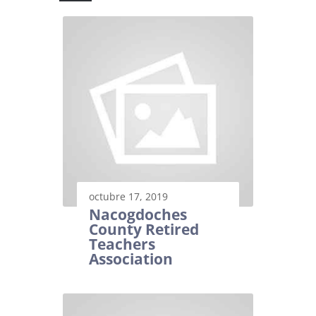
octubre 17, 2019
Nacogdoches
County Retired
Teachers
Association