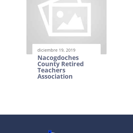
diciembre 19, 2019
Nacogdoches
County Retired
Teachers
Association