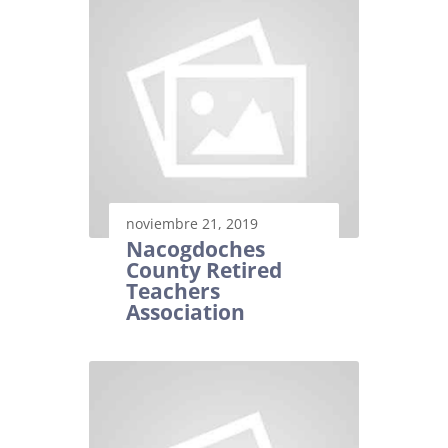
noviembre 21, 2019
Nacogdoches
County Retired
Teachers
Association