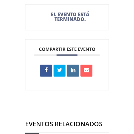
EL EVENTO ESTÁ
TERMINADO.
COMPARTIR ESTE EVENTO
EVENTOS RELACIONADOS