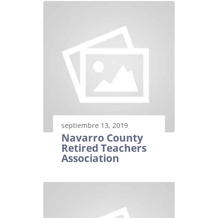
septiembre 13, 2019
Navarro County
Retired Teachers
Association