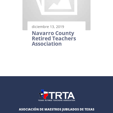
diciembre 13, 2019
Navarro County
Retired Teachers
Association
ASOCIACIÓN DE MAESTROS JUBILADOS DE TEXAS