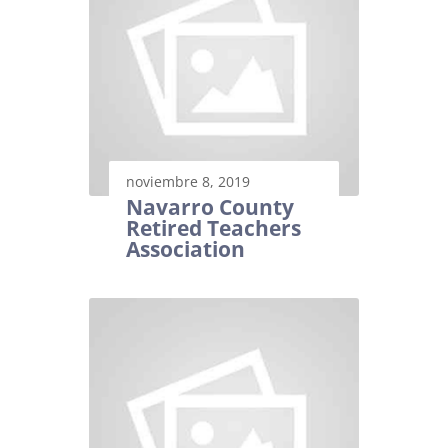
noviembre 8, 2019
Navarro County
Retired Teachers
Association