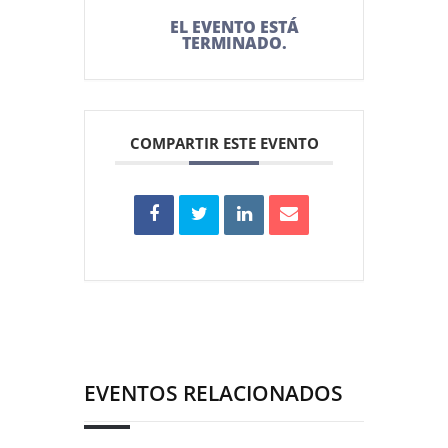
EL EVENTO ESTÁ
TERMINADO.
COMPARTIR ESTE EVENTO
EVENTOS RELACIONADOS