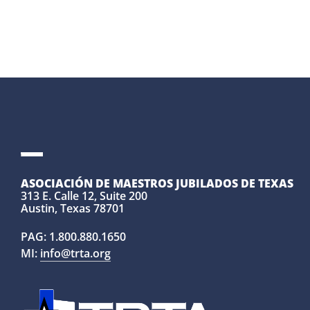
ASOCIACIÓN DE MAESTROS JUBILADOS DE TEXAS
313 E. Calle 12, Suite 200
Austin, Texas 78701
PAG:
1.800.880.1650
MI:
info@trta.org