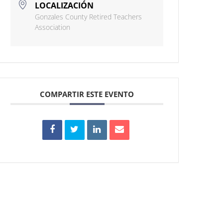
LOCALIZACIÓN
Gonzales County Retired Teachers
Association
COMPARTIR ESTE EVENTO