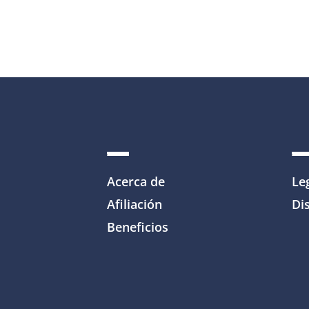
Acerca de
Le
Afiliación
Dis
Beneficios