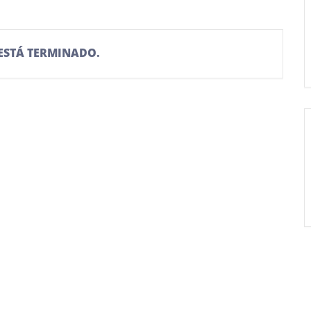
 ESTÁ TERMINADO.