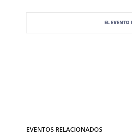
EL EVENTO
EVENTOS RELACIONADOS