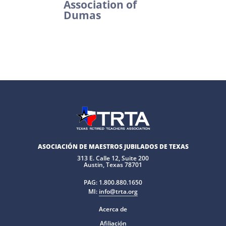
Association of
Dumas
ASOCIACIÓN DE MAESTROS JUBILADOS DE TEXAS
313 E. Calle 12, Suite 200
Austin, Texas 78701
PAG:
1.800.880.1650
MI:
info@trta.org
Acerca de
Afiliación