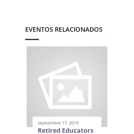
EVENTOS RELACIONADOS
septiembre 17, 2019
Retired Educators