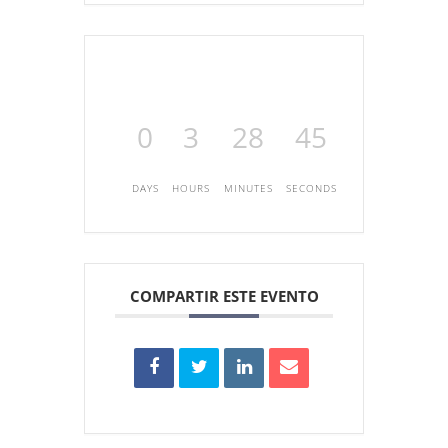
0
3
28
45
DAYS
HOURS
MINUTES
SECONDS
COMPARTIR ESTE EVENTO