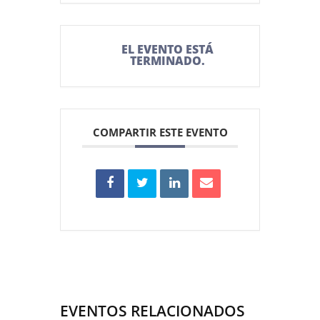
EL EVENTO ESTÁ
TERMINADO.
COMPARTIR ESTE EVENTO
EVENTOS RELACIONADOS