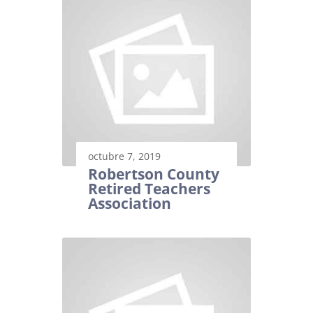
octubre 7, 2019
Robertson County
Retired Teachers
Association