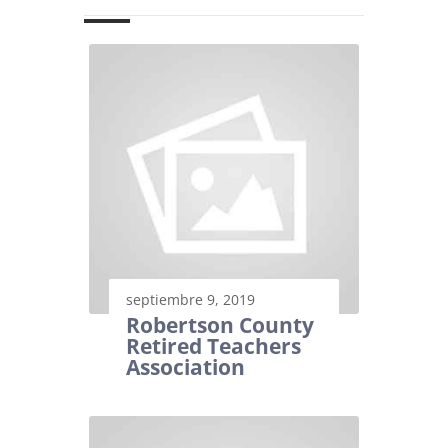
septiembre 9, 2019
Robertson County
Retired Teachers
Association