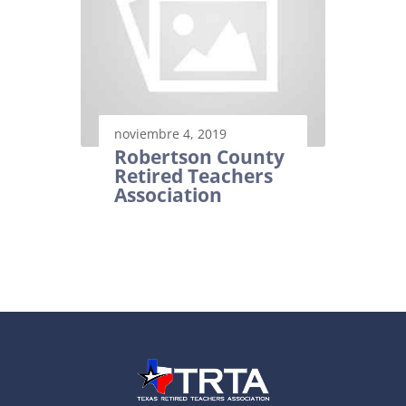
noviembre 4, 2019
Robertson County
Retired Teachers
Association