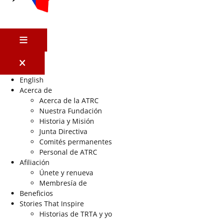
MENÚ
English
Acerca de
Acerca de la ATRC
Nuestra Fundación
Historia y Misión
Junta Directiva
Comités permanentes
Personal de ATRC
Afiliación
Únete y renueva
Membresía de
Beneficios
Stories That Inspire
Historias de TRTA y yo