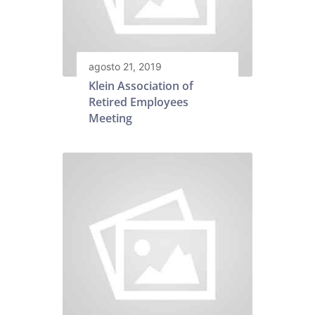
agosto 21, 2019
Klein Association of
Retired Employees
Meeting