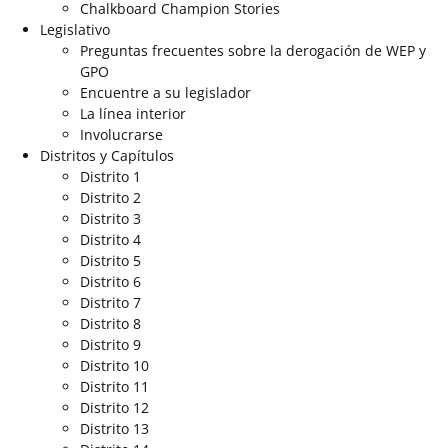
Chalkboard Champion Stories
Legislativo
Preguntas frecuentes sobre la derogación de WEP y
GPO
Encuentre a su legislador
La línea interior
Involucrarse
Distritos y Capítulos
Distrito 1
Distrito 2
Distrito 3
Distrito 4
Distrito 5
Distrito 6
Distrito 7
Distrito 8
Distrito 9
Distrito 10
Distrito 11
Distrito 12
Distrito 13