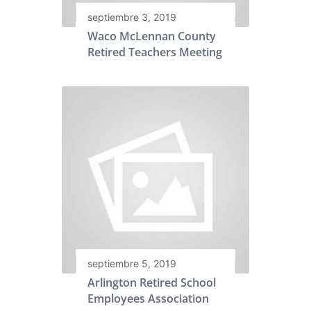
septiembre 3, 2019
Waco McLennan County
Retired Teachers Meeting
septiembre 5, 2019
Arlington Retired School
Employees Association