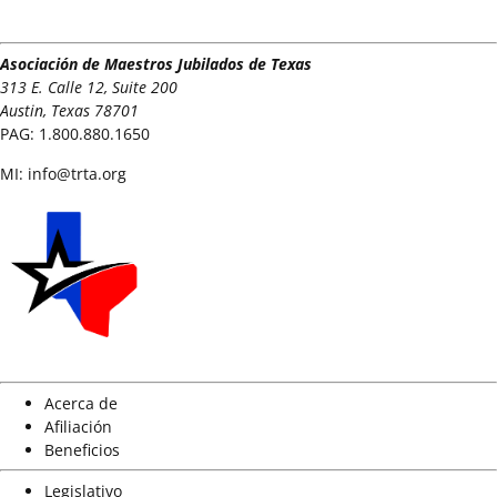
Asociación de Maestros Jubilados de Texas
313 E. Calle 12, Suite 200
Austin, Texas 78701
PAG:
1.800.880.1650
MI:
info@trta.org
Acerca de
Afiliación
Beneficios
Legislativo