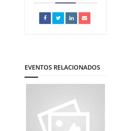
EVENTOS RELACIONADOS