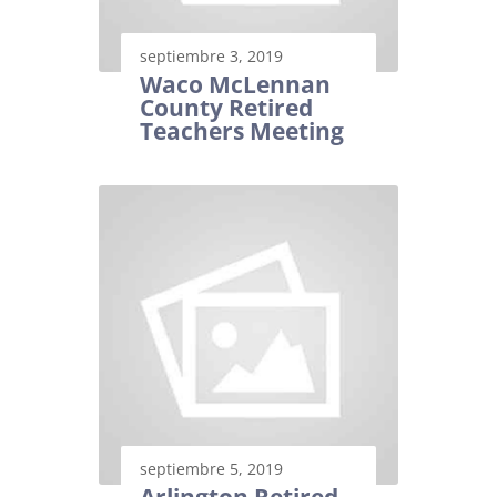
septiembre 3, 2019
Waco McLennan
County Retired
Teachers Meeting
septiembre 5, 2019