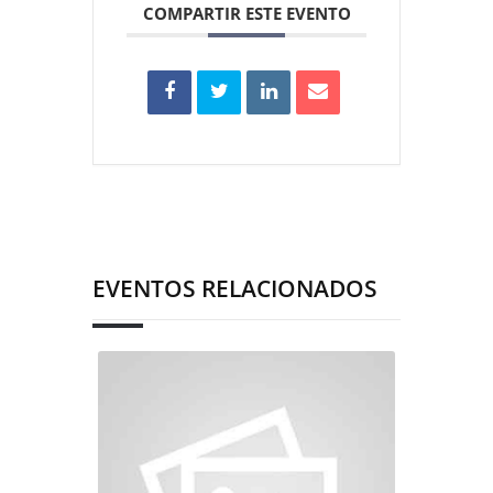
COMPARTIR ESTE EVENTO
EVENTOS RELACIONADOS