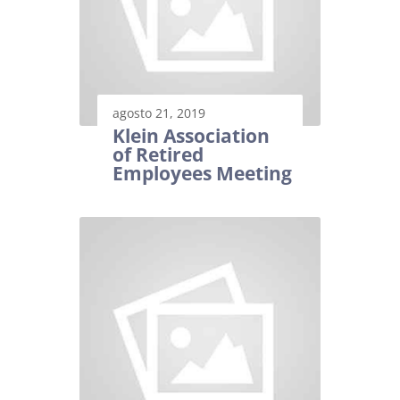
agosto 21, 2019
Klein Association
of Retired
Employees Meeting